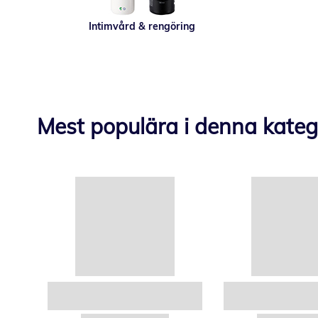
Intimvård & rengöring
Mest populära i denna kateg