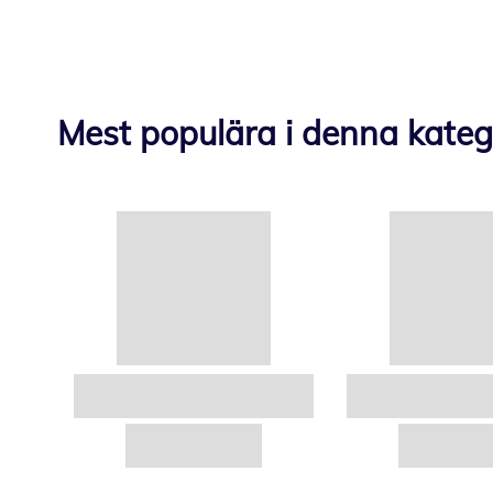
Mest populära i denna kateg