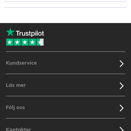
Kundservice
Läs mer
Följ oss
Kontakter