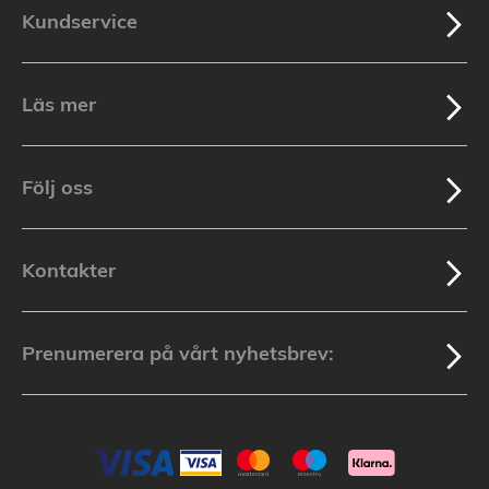
Kundservice
Läs mer
Följ oss
Kontakter
Prenumerera på vårt nyhetsbrev: