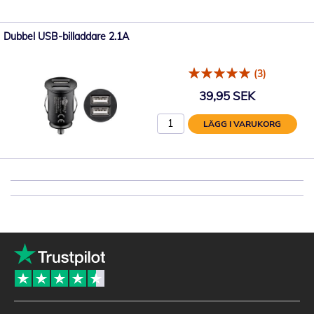
Dubbel USB-billaddare 2.1A
(3)
39,95 SEK
LÄGG I VARUKORG