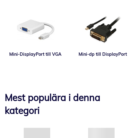
Mini-DisplayPort till VGA
Mini-dp till DisplayPort
Mest populära i denna
kategori