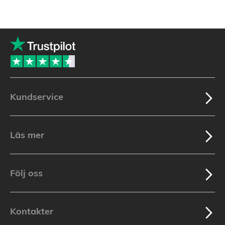
Kundservice
Läs mer
Följ oss
Kontakter