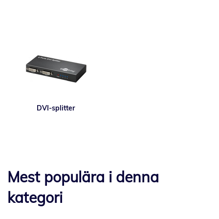
DVI-splitter
Mest populära i denna
kategori