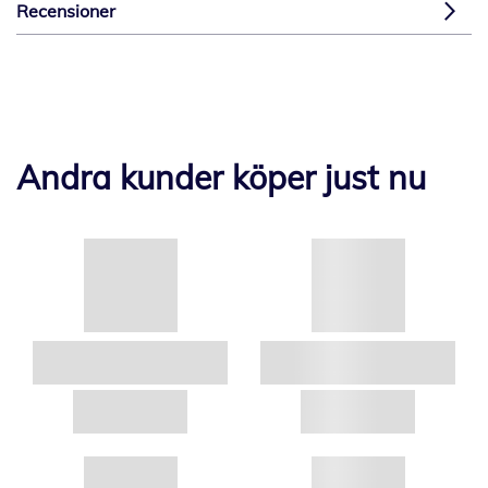
Recensioner
Andra kunder köper just nu