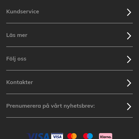
Kundservice
Läs mer
Följ oss
Kontakter
Prenumerera på vårt nyhetsbrev: