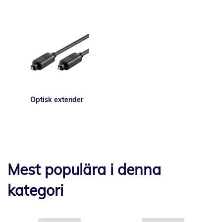
Optisk extender
Mest populära i denna
kategori