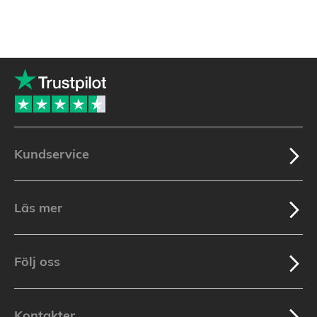
Kundservice
Läs mer
Följ oss
Kontakter