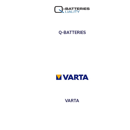
Q-BATTERIES
VARTA