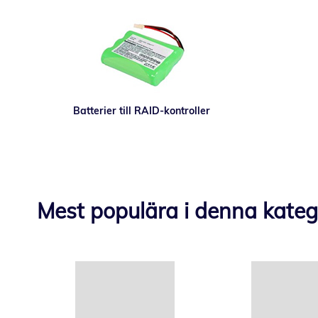
Batterier till RAID-kontroller
Mest populära i denna kateg