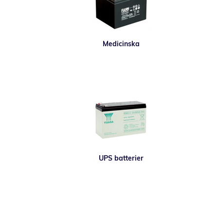
Medicinska
UPS batterier