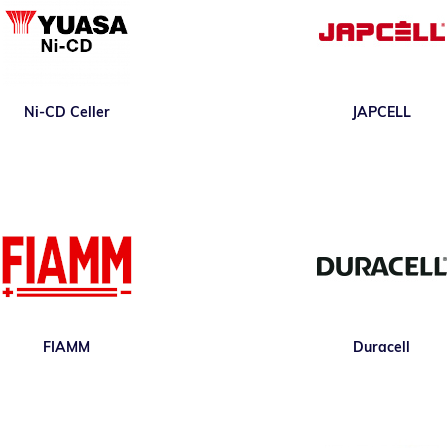
Ni-CD Celler
JAPCELL
FIAMM
Duracell