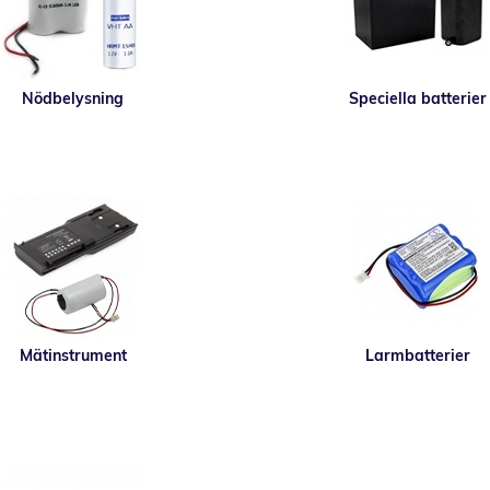
Nödbelysning
Speciella batterier
Mätinstrument
Larmbatterier