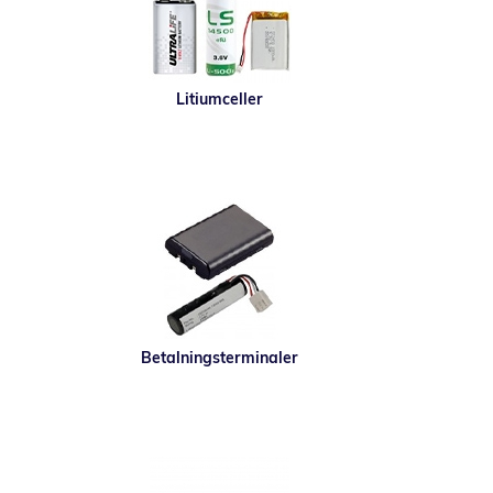
Litiumceller
Betalningsterminaler