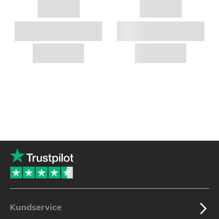
Kundservice