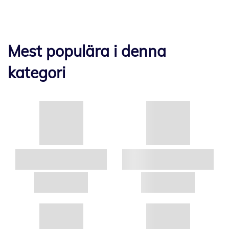
Mest populära i denna
kategori