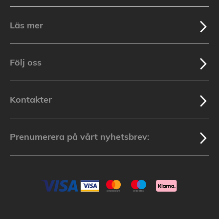
Läs mer
Följ oss
Kontakter
Prenumerera på vårt nyhetsbrev: