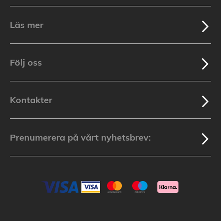
Läs mer
Följ oss
Kontakter
Prenumerera på vårt nyhetsbrev: