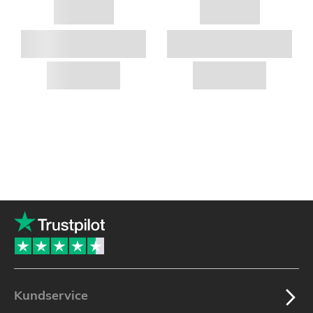
Kundservice