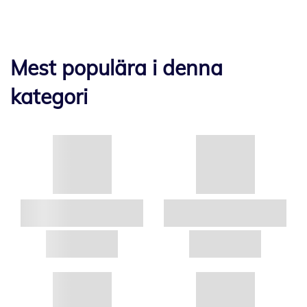
Mest populära i denna
kategori