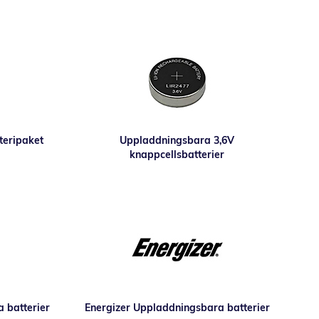
teripaket
Uppladdningsbara 3,6V
knappcellsbatterier
batterier
Energizer Uppladdningsbara batterier