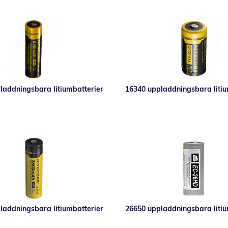
laddningsbara litiumbatterier
16340 uppladdningsbara litiu
laddningsbara litiumbatterier
26650 uppladdningsbara litiu