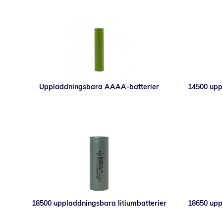
Uppladdningsbara AAAA-batterier
14500 upp
18500 uppladdningsbara litiumbatterier
18650 upp