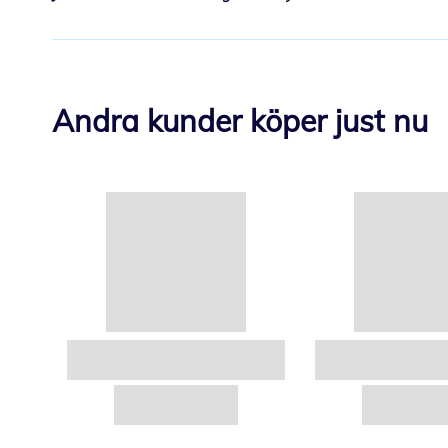
Andra kunder köper just nu