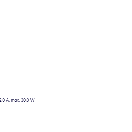
 2.0 A, max. 30.0 W