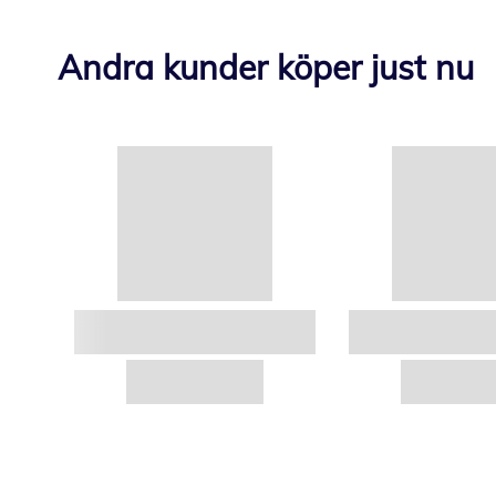
Andra kunder köper just nu