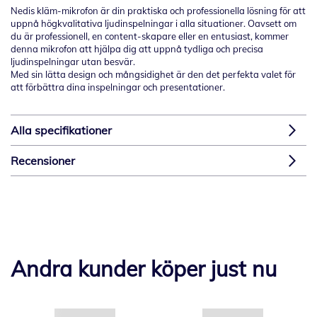
Nedis kläm-mikrofon är din praktiska och professionella lösning för att
uppnå högkvalitativa ljudinspelningar i alla situationer. Oavsett om
du är professionell, en content-skapare eller en entusiast, kommer
denna mikrofon att hjälpa dig att uppnå tydliga och precisa
ljudinspelningar utan besvär.
Med sin lätta design och mångsidighet är den det perfekta valet för
att förbättra dina inspelningar och presentationer.
Alla specifikationer
Recensioner
Andra kunder köper just nu