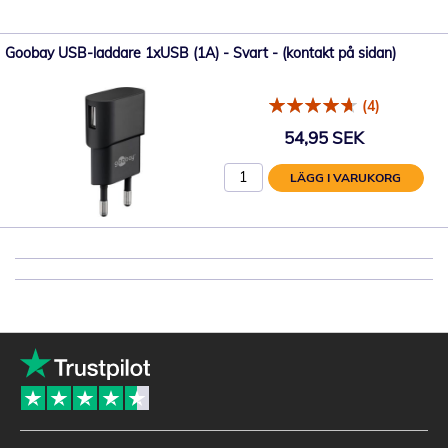
Goobay USB-laddare 1xUSB (1A) - Svart - (kontakt på sidan)
(4)
54,95 SEK
LÄGG I VARUKORG