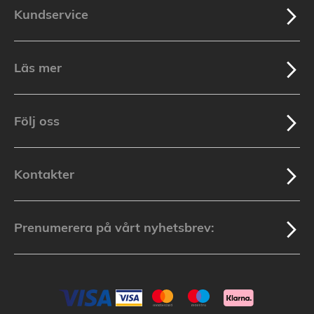
Kundservice
Läs mer
Följ oss
Kontakter
Prenumerera på vårt nyhetsbrev: