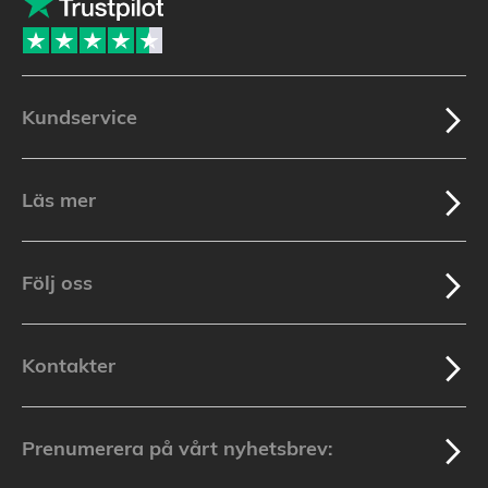
Kundservice
Läs mer
Följ oss
Kontakter
Prenumerera på vårt nyhetsbrev: