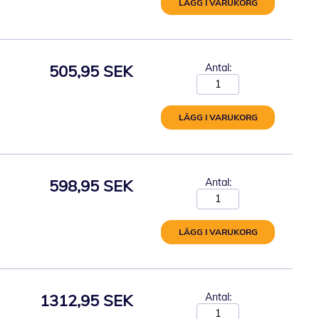
LÄGG I VARUKORG
505,95 SEK
Antal:
LÄGG I VARUKORG
598,95 SEK
Antal:
LÄGG I VARUKORG
1312,95 SEK
Antal: