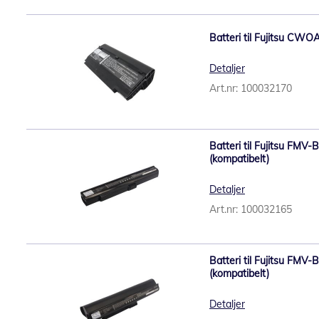
Batteri til Fujitsu CWO
Detaljer
Art.nr: 100032170
Batteri til Fujitsu FM
(kompatibelt)
Detaljer
Art.nr: 100032165
Batteri til Fujitsu FM
(kompatibelt)
Detaljer