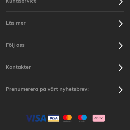
Kundservice
Läs mer
Följ oss
Kontakter
Prenumerera på vårt nyhetsbrev: