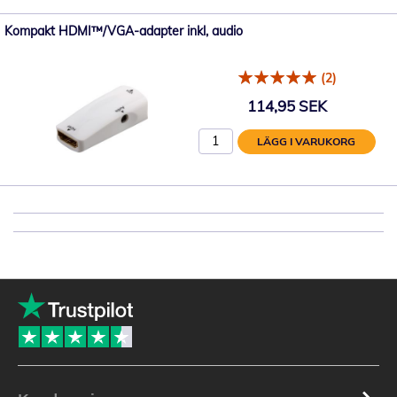
Kompakt HDMI™/VGA-adapter inkl, audio
(2)
114,95 SEK
LÄGG I VARUKORG