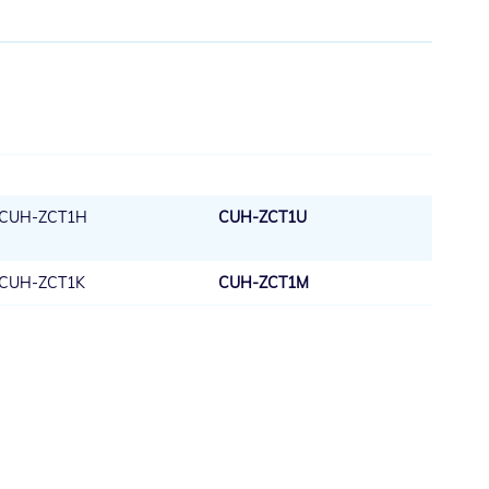
CUH-ZCT1H
CUH-ZCT1U
CUH-ZCT1K
CUH-ZCT1M