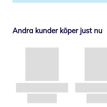
Andra kunder köper just nu