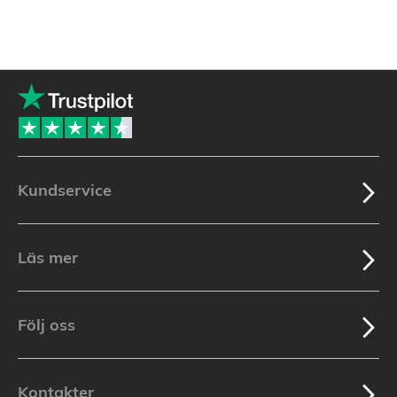
Kundservice
Läs mer
Följ oss
Kontakter