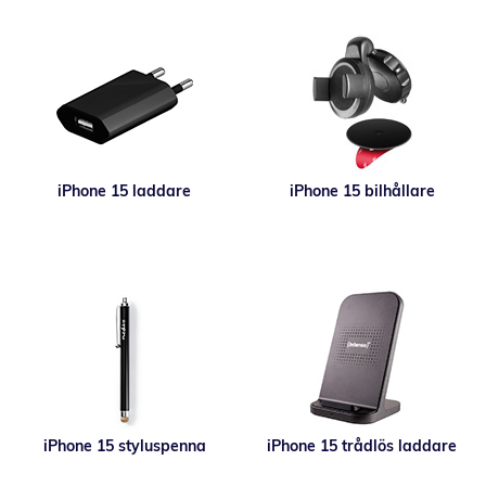
iPhone 15 laddare
iPhone 15 bilhållare
iPhone 15 styluspenna
iPhone 15 trådlös laddare