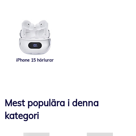
iPhone 15 hörlurar
Mest populära i denna
kategori